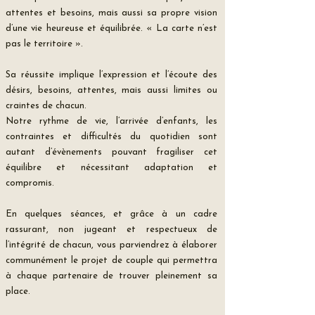
attentes et besoins, mais aussi sa propre vision
d’une vie heureuse et équilibrée. « La carte n’est
pas le territoire ».
Sa réussite implique l’expression et l’écoute des
désirs, besoins, attentes, mais aussi limites ou
craintes de chacun.
Notre rythme de vie, l’arrivée d’enfants, les
contraintes et difficultés du quotidien sont
autant d’évènements pouvant fragiliser cet
équilibre et nécessitant adaptation et
compromis.
En quelques séances, et grâce à un cadre
rassurant, non jugeant et respectueux de
l’intégrité de chacun, vous parviendrez à élaborer
communément le projet de couple qui permettra
à chaque partenaire de trouver pleinement sa
place.