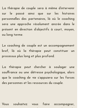
La thérapie de couple sera à même d’intervenir
sur le passé ainsi que sur les histoires
personnelles des partenaires, là où le coaching
sera une approche résolument ancrée dans le
présent en direction d’objectifs à court, moyen,
ou long terme.
Le coaching de couple est un accompagnement
bref, là où la thérapie peut constituer un
processus plus long et plus profond.
La thérapie peut chercher à soulager une
souffrance ou une détresse psychologique, alors
que le coaching de vie s’appuiera sur les forces
des personnes et les ressources du couple.
Vous souhaitez vous faire accompagner,