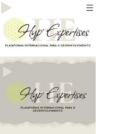
PLATAFORMA INTERNACIONAL PARA O DESENVOLVIMENTO
PLATAFORMA INTERNACIONAL PARA O
DESENVOLVIMENTO