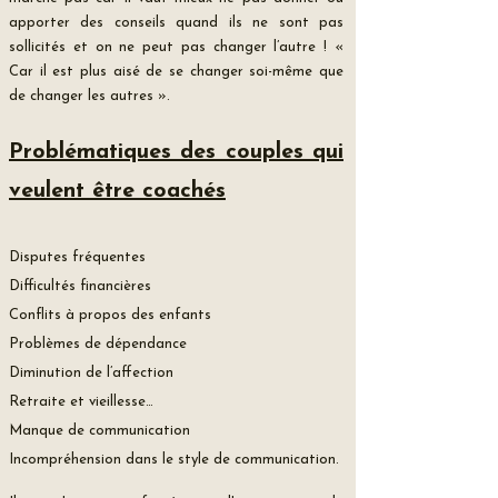
apporter des conseils quand ils ne sont pas
sollicités et on ne peut pas changer l’autre ! «
Car il est plus aisé de se changer soi-même que
de changer les autres ».
P
roblématiques des couples qui
veulent être coachés
Disputes fréquentes
Difficultés financières
Conflits à propos des enfants
Problèmes de dépendance
Diminution de l’affection
Retraite et vieillesse…
Manque de communication
Incompréhension dans le style de communication.​​