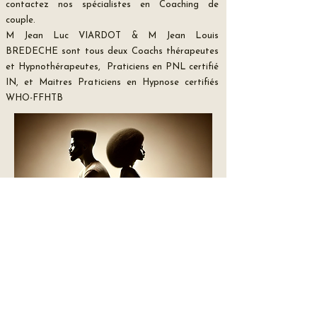
contactez nos spécialistes en Coaching de
couple.
M Jean Luc VIARDOT & M Jean Louis
BREDECHE sont tous deux Coachs thérapeutes
et Hypnothérapeutes, Praticiens en PNL certifié
IN, et Maitres Praticiens en Hypnose certifiés
WHO-FFHTB​