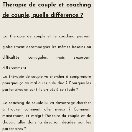
Thérapie de couple et
coaching
de couple
, quelle différence ?
​La thérapie de couple et le coaching peuvent
globalement accompagner les mêmes besoins ou
difficultés conjugales, mais s’exercent
différemment.
La thérapie de couple va chercher à comprendre
pourquoi ça va mal au sein du duo ? Pourquoi les
partenaires en sont-ils arrivés à ce stade ?
Le coaching de couple lui va davantage chercher
à trouver comment aller mieux ? Comment
maintenant, et malgré l’histoire du couple et de
chacun, aller dans la direction décidée par les
partenaires ?