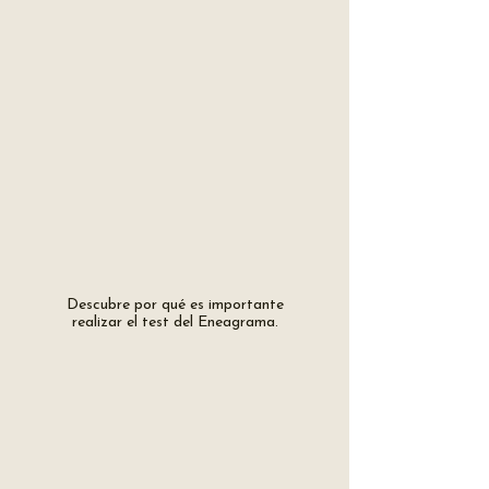
Descubre por qué es importante
realizar
el test del Eneagrama.