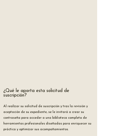
¿Qué le aporta esta solicitud de
suscripción?
Al realizar su solicitud de suscripción y tras la revisión y
aceptación de su expediente, se le invitará a crear su
contraseña para acceder a una biblioteca completa de
herramientas profesionales diseñadas para enriquecer su
práctica y optimizar sus acompañamientos.