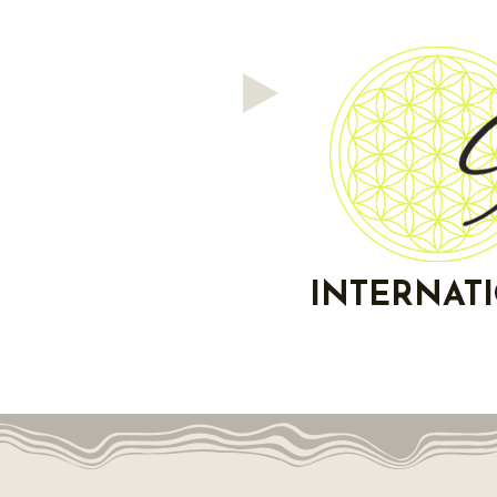
INTERNAT