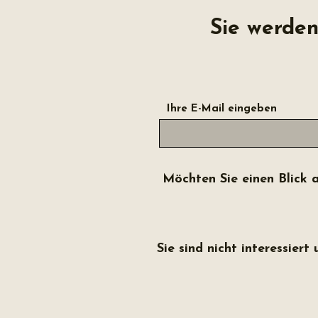
Sie werden
Ihre E-Mail eingeben
Möchten Sie einen Blick a
Sie sind nicht interessier