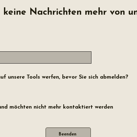
 keine Nachrichten mehr von un
uf unsere Tools werfen, bevor Sie sich abmelden?
t und möchten nicht mehr kontaktiert werden
Beenden