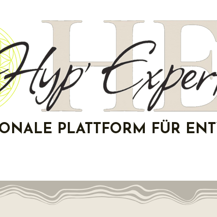
IONALE PLATTFORM FÜR EN