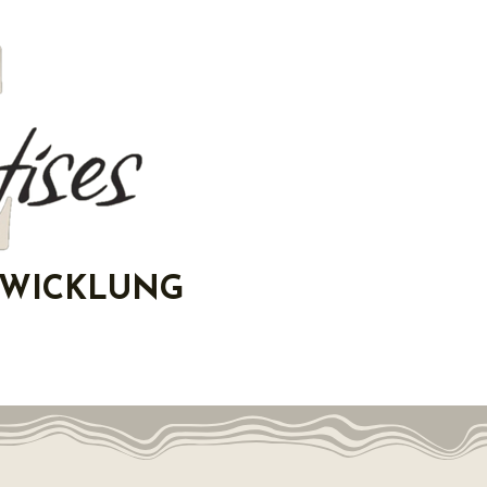
TWICKLUNG