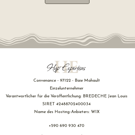
Convenance - 97122 - Baie Mahault
Einzelunternehmer
Verantwortlicher für die Veröffentlichung: BREDECHE Jean Louis
SIRET 42488702400034
Name des Hosting-Anbieters: WIX
+590 690 930 470