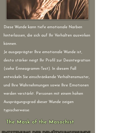
Diese Wunde kann tiefe emotionale Narben
hinterlassen, die sich auf Ihr Verhalten auswirken
können.
Je ausgeprägter Ihre emotionale Wunde ist,
desto stärker neigt Ihr Profil zur Desintegration
(siehe Enneagramm-Test). In diesem Fall
entwickeln Sie einschränkende Verhaltensmuster,
und Ihre Wahrnehmungen sowie Ihre Emotionen
werden verstärkt. Personen mit einem hohen
Ausprägungsgrad dieser Wunde zeigen
typischerweise:
The Mask of the Masochist