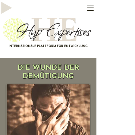
INTERNATIONALE PLATTFORM FÜR ENTWICKLUNG
DIE WUNDE DER
DEMÜTIGUNG